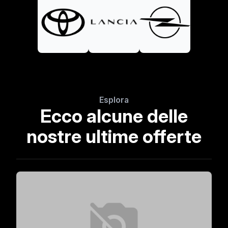
Esplora
Ecco alcune delle
nostre ultime offerte