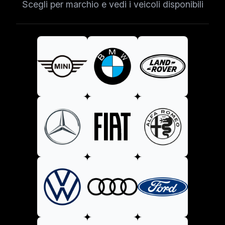
Scegli per marchio e vedi i veicoli disponibili