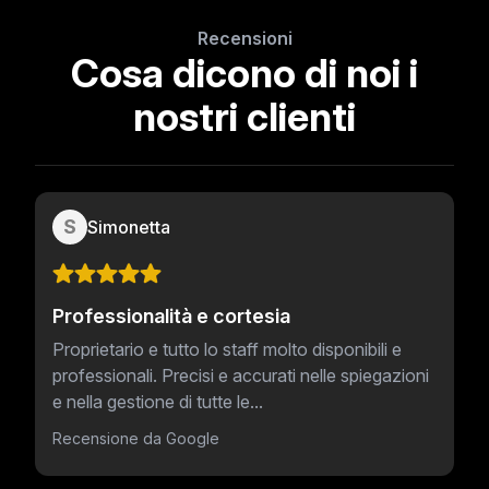
Recensioni
Cosa dicono di noi i
nostri clienti
S
Simonetta
Professionalità e cortesia
Proprietario e tutto lo staff molto disponibili e
professionali. Precisi e accurati nelle spiegazioni
e nella gestione di tutte le...
Recensione da Google