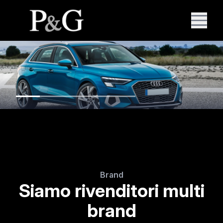
Brand
Siamo rivenditori multi
brand